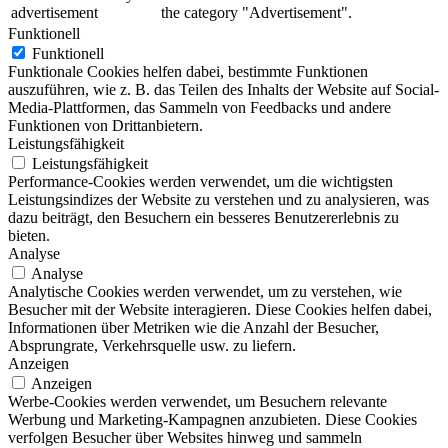
advertisement
the category "Advertisement".
Funktionell
Funktionell
Funktionale Cookies helfen dabei, bestimmte Funktionen
auszuführen, wie z. B. das Teilen des Inhalts der Website auf Social-
Media-Plattformen, das Sammeln von Feedbacks und andere
Funktionen von Drittanbietern.
Leistungsfähigkeit
Leistungsfähigkeit
Performance-Cookies werden verwendet, um die wichtigsten
Leistungsindizes der Website zu verstehen und zu analysieren, was
dazu beiträgt, den Besuchern ein besseres Benutzererlebnis zu
bieten.
Analyse
Analyse
Analytische Cookies werden verwendet, um zu verstehen, wie
Besucher mit der Website interagieren. Diese Cookies helfen dabei,
Informationen über Metriken wie die Anzahl der Besucher,
Absprungrate, Verkehrsquelle usw. zu liefern.
Anzeigen
Anzeigen
Werbe-Cookies werden verwendet, um Besuchern relevante
Werbung und Marketing-Kampagnen anzubieten. Diese Cookies
verfolgen Besucher über Websites hinweg und sammeln