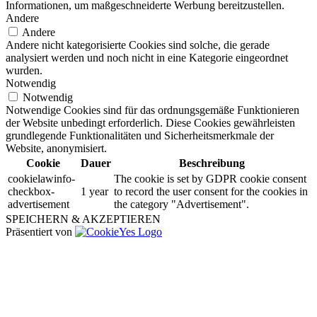
Informationen, um maßgeschneiderte Werbung bereitzustellen.
Andere
Andere
Andere nicht kategorisierte Cookies sind solche, die gerade
analysiert werden und noch nicht in eine Kategorie eingeordnet
wurden.
Notwendig
Notwendig
Notwendige Cookies sind für das ordnungsgemäße Funktionieren
der Website unbedingt erforderlich. Diese Cookies gewährleisten
grundlegende Funktionalitäten und Sicherheitsmerkmale der
Website, anonymisiert.
Cookie
Dauer
Beschreibung
cookielawinfo-
The cookie is set by GDPR cookie consent
checkbox-
1 year
to record the user consent for the cookies in
advertisement
the category "Advertisement".
SPEICHERN & AKZEPTIEREN
Präsentiert von