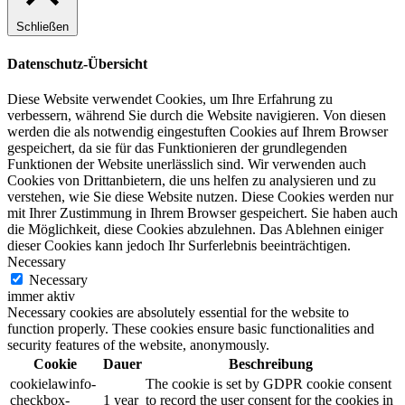
Schließen
Datenschutz-Übersicht
Diese Website verwendet Cookies, um Ihre Erfahrung zu
verbessern, während Sie durch die Website navigieren. Von diesen
werden die als notwendig eingestuften Cookies auf Ihrem Browser
gespeichert, da sie für das Funktionieren der grundlegenden
Funktionen der Website unerlässlich sind. Wir verwenden auch
Cookies von Drittanbietern, die uns helfen zu analysieren und zu
verstehen, wie Sie diese Website nutzen. Diese Cookies werden nur
mit Ihrer Zustimmung in Ihrem Browser gespeichert. Sie haben auch
die Möglichkeit, diese Cookies abzulehnen. Das Ablehnen einiger
dieser Cookies kann jedoch Ihr Surferlebnis beeinträchtigen.
Necessary
Necessary
immer aktiv
Necessary cookies are absolutely essential for the website to
function properly. These cookies ensure basic functionalities and
security features of the website, anonymously.
Cookie
Dauer
Beschreibung
cookielawinfo-
The cookie is set by GDPR cookie consent
checkbox-
1 year
to record the user consent for the cookies in