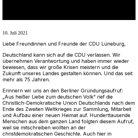
Laschet
10. Juli 2021
Liebe Freundinnen und Freunde der CDU Lüneburg,
Deutschland kann sich auf die CDU verlassen. Wir
übernehmen Verantwortung und haben immer wieder
bewiesen, dass wir große Krisen meistern und die
Zukunft unseres Landes gestalten können. Und das seit
mehr als 75 Jahren.
Erinnern wir uns an den Berliner Gründungsaufruf:
„Aus heißer Liebe zum deutschen Volk“ rief die
Christlich-Demokratische Union Deutschlands nach dem
Ende des Zweiten Weltkrieges zur Sammlung, Mitarbeit
und Aufbau einer neuen Heimat auf. Hunderttausende
Menschen aus dem ganzen Land folgten diesem Aufruf,
weil sie mitschreiben wollten an der
christdemokratischen Geschichte. Auch hier in