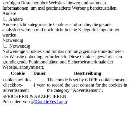
verfolgen Besucher über Websites hinweg und sammeln
Informationen, um maßgeschneiderte Werbung bereitzustellen.
Andere
Andere
Andere nicht kategorisierte Cookies sind solche, die gerade
analysiert werden und noch nicht in eine Kategorie eingeordnet
wurden.
Notwendig
Notwendig
Notwendige Cookies sind für das ordnungsgemäße Funktionieren
der Website unbedingt erforderlich. Diese Cookies gewährleisten
grundlegende Funktionalitäten und Sicherheitsmerkmale der
Website, anonymisiert.
Cookie
Dauer
Beschreibung
cookielawinfo-
The cookie is set by GDPR cookie consent
checkbox-
1 year
to record the user consent for the cookies in
advertisement
the category "Advertisement".
SPEICHERN & AKZEPTIEREN
Präsentiert von