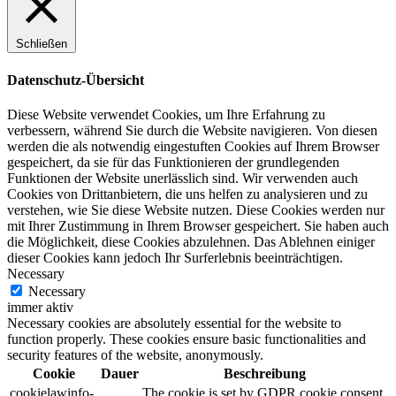
Schließen
Datenschutz-Übersicht
Diese Website verwendet Cookies, um Ihre Erfahrung zu
verbessern, während Sie durch die Website navigieren. Von diesen
werden die als notwendig eingestuften Cookies auf Ihrem Browser
gespeichert, da sie für das Funktionieren der grundlegenden
Funktionen der Website unerlässlich sind. Wir verwenden auch
Cookies von Drittanbietern, die uns helfen zu analysieren und zu
verstehen, wie Sie diese Website nutzen. Diese Cookies werden nur
mit Ihrer Zustimmung in Ihrem Browser gespeichert. Sie haben auch
die Möglichkeit, diese Cookies abzulehnen. Das Ablehnen einiger
dieser Cookies kann jedoch Ihr Surferlebnis beeinträchtigen.
Necessary
Necessary
immer aktiv
Necessary cookies are absolutely essential for the website to
function properly. These cookies ensure basic functionalities and
security features of the website, anonymously.
Cookie
Dauer
Beschreibung
cookielawinfo-
The cookie is set by GDPR cookie consent