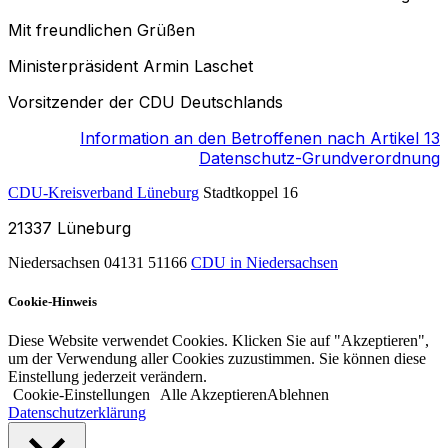
Mit freundlichen Grüßen
Ministerpräsident Armin Laschet
Vorsitzender der CDU Deutschlands
Information an den Betroffenen nach Artikel 13
Datenschutz-Grundverordnung
CDU-Kreisverband Lüneburg
Stadtkoppel 16
21337
Lüneburg
Niedersachsen
04131 51166
CDU in Niedersachsen
Cookie-Hinweis
Diese Website verwendet Cookies. Klicken Sie auf "Akzeptieren",
um der Verwendung aller Cookies zuzustimmen. Sie können diese
Einstellung jederzeit verändern.
Cookie-Einstellungen
Alle Akzeptieren
Ablehnen
Datenschutzerklärung