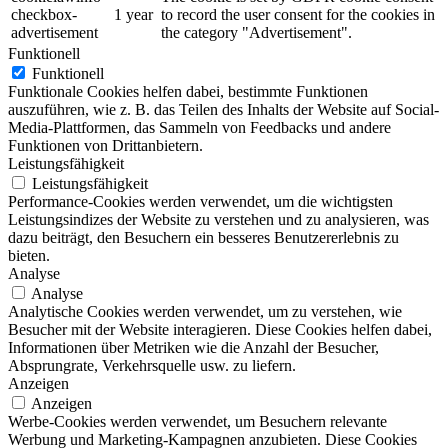
checkbox-
1 year
to record the user consent for the cookies in
advertisement
the category "Advertisement".
Funktionell
Funktionell
Funktionale Cookies helfen dabei, bestimmte Funktionen
auszuführen, wie z. B. das Teilen des Inhalts der Website auf Social-
Media-Plattformen, das Sammeln von Feedbacks und andere
Funktionen von Drittanbietern.
Leistungsfähigkeit
Leistungsfähigkeit
Performance-Cookies werden verwendet, um die wichtigsten
Leistungsindizes der Website zu verstehen und zu analysieren, was
dazu beiträgt, den Besuchern ein besseres Benutzererlebnis zu
bieten.
Analyse
Analyse
Analytische Cookies werden verwendet, um zu verstehen, wie
Besucher mit der Website interagieren. Diese Cookies helfen dabei,
Informationen über Metriken wie die Anzahl der Besucher,
Absprungrate, Verkehrsquelle usw. zu liefern.
Anzeigen
Anzeigen
Werbe-Cookies werden verwendet, um Besuchern relevante
Werbung und Marketing-Kampagnen anzubieten. Diese Cookies