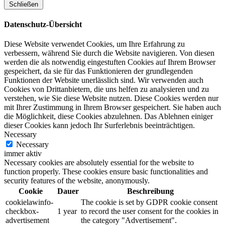
Schließen
Datenschutz-Übersicht
Diese Website verwendet Cookies, um Ihre Erfahrung zu
verbessern, während Sie durch die Website navigieren. Von diesen
werden die als notwendig eingestuften Cookies auf Ihrem Browser
gespeichert, da sie für das Funktionieren der grundlegenden
Funktionen der Website unerlässlich sind. Wir verwenden auch
Cookies von Drittanbietern, die uns helfen zu analysieren und zu
verstehen, wie Sie diese Website nutzen. Diese Cookies werden nur
mit Ihrer Zustimmung in Ihrem Browser gespeichert. Sie haben auch
die Möglichkeit, diese Cookies abzulehnen. Das Ablehnen einiger
dieser Cookies kann jedoch Ihr Surferlebnis beeinträchtigen.
Necessary
Necessary
immer aktiv
Necessary cookies are absolutely essential for the website to
function properly. These cookies ensure basic functionalities and
security features of the website, anonymously.
Cookie
Dauer
Beschreibung
cookielawinfo-
The cookie is set by GDPR cookie consent
checkbox-
1 year
to record the user consent for the cookies in
advertisement
the category "Advertisement".