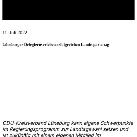
Landesparteitag ’22
11. Juli 2022
Lüneburger Delegierte erleben erfolgreichen Landesparteitag
CDU-Kreisverband Lüneburg kann eigene Schwerpunkte
im Regierungsprogramm zur Landtagswahl setzen und
ist zukünftig mit einem eigenen Mitglied im