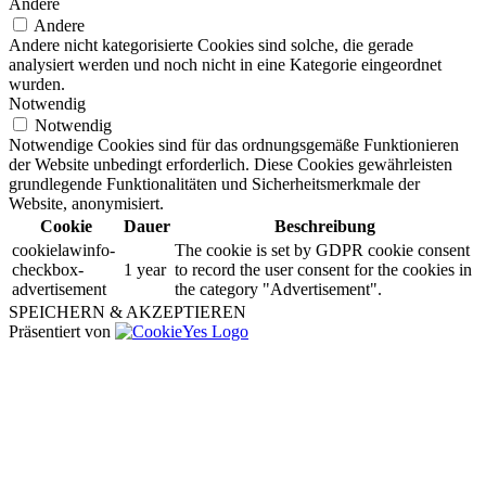
Andere
Andere
Andere nicht kategorisierte Cookies sind solche, die gerade
analysiert werden und noch nicht in eine Kategorie eingeordnet
wurden.
Notwendig
Notwendig
Notwendige Cookies sind für das ordnungsgemäße Funktionieren
der Website unbedingt erforderlich. Diese Cookies gewährleisten
grundlegende Funktionalitäten und Sicherheitsmerkmale der
Website, anonymisiert.
Cookie
Dauer
Beschreibung
cookielawinfo-
The cookie is set by GDPR cookie consent
checkbox-
1 year
to record the user consent for the cookies in
advertisement
the category "Advertisement".
SPEICHERN & AKZEPTIEREN
Präsentiert von