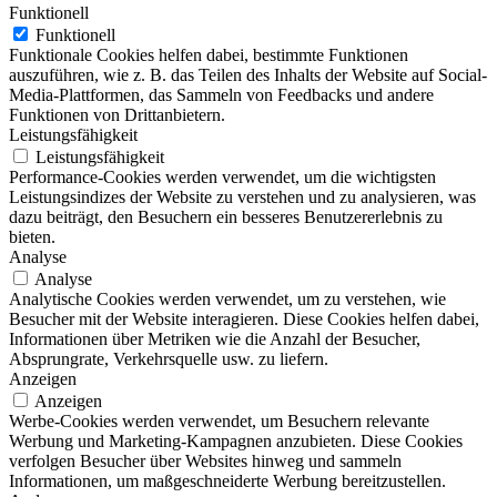
Funktionell
Funktionell
Funktionale Cookies helfen dabei, bestimmte Funktionen
auszuführen, wie z. B. das Teilen des Inhalts der Website auf Social-
Media-Plattformen, das Sammeln von Feedbacks und andere
Funktionen von Drittanbietern.
Leistungsfähigkeit
Leistungsfähigkeit
Performance-Cookies werden verwendet, um die wichtigsten
Leistungsindizes der Website zu verstehen und zu analysieren, was
dazu beiträgt, den Besuchern ein besseres Benutzererlebnis zu
bieten.
Analyse
Analyse
Analytische Cookies werden verwendet, um zu verstehen, wie
Besucher mit der Website interagieren. Diese Cookies helfen dabei,
Informationen über Metriken wie die Anzahl der Besucher,
Absprungrate, Verkehrsquelle usw. zu liefern.
Anzeigen
Anzeigen
Werbe-Cookies werden verwendet, um Besuchern relevante
Werbung und Marketing-Kampagnen anzubieten. Diese Cookies
verfolgen Besucher über Websites hinweg und sammeln
Informationen, um maßgeschneiderte Werbung bereitzustellen.